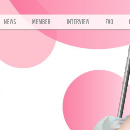
NEWS
MEMBER
INTERVIEW
FAQ