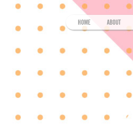
HOME
ABOUT