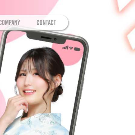
COMPANY
CONTACT