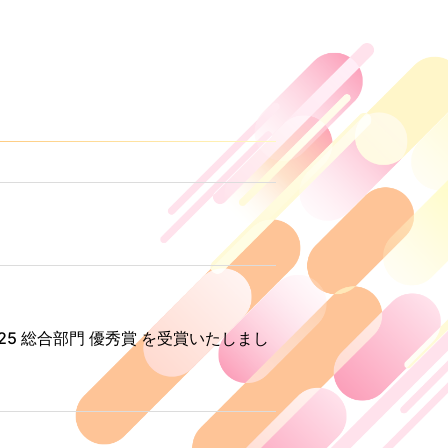
RD 2025 総合部門 優秀賞 を受賞いたしまし