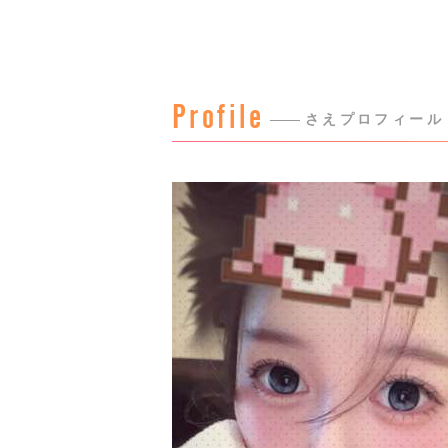
Profile
さえプロフィール