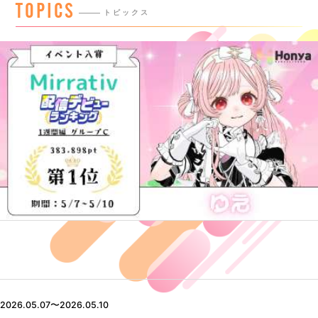
TOPICS
トピックス
2026.05.07〜2026.05.10