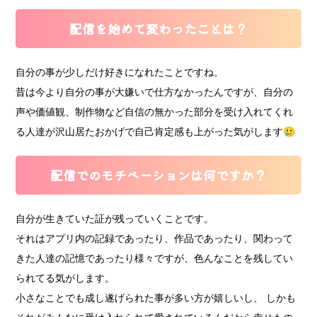
配信を始めて変わったことは？
自分の事が少しだけ好きになれたことですね。
昔は今より自分の事が大嫌いで仕方なかったんですが、自分の
声や価値観、制作物など自信の無かった部分を受け入れてくれ
る人達が沢山居たおかげで自己肯定感も上がった気がします🥲
配信でのモチベーションは何ですか？
自分が生きていた証が残っていくことです。
それはアプリ内の記録であったり、作品であったり、関わって
きた人達の記憶であったり様々ですが、色んなことを残してい
られてる気がします。
小さなことでも成し遂げられた事が多い方が嬉しいし、 しかも