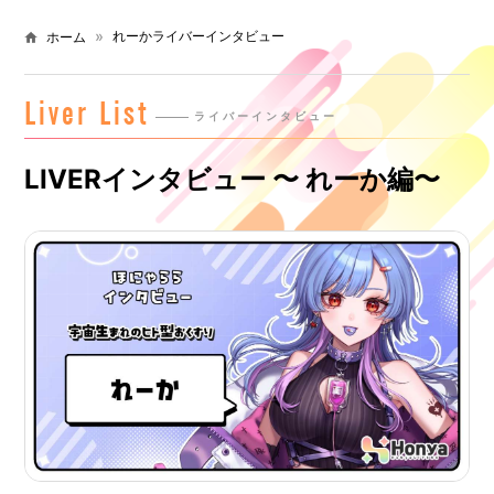
れーかライバーインタビュー
ホーム
Liver List
ライバーインタビュー
LIVERインタビュー 〜 れーか編〜