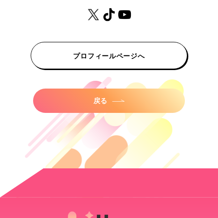
プロフィールページへ
戻る