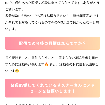
ので、何かあった時凄く相談に乗ってもらってます…ありがとう
ございます。
多分MGの担当の中でも私は結構うるさいし、連絡頻度高めです
がそれでも対応してくれるので今のMGが居て良かったなーと思
います。
配信での今後の目標はなんですか？
長く続けること、案件もらうこと！ 留まらない承認欲求を満た
すために活動を頑張ります🔥 あと、活動者のお友達も沢山欲し
いです🥺
普段応援してくれているリスナーさんにメッ
セージをお願いします！