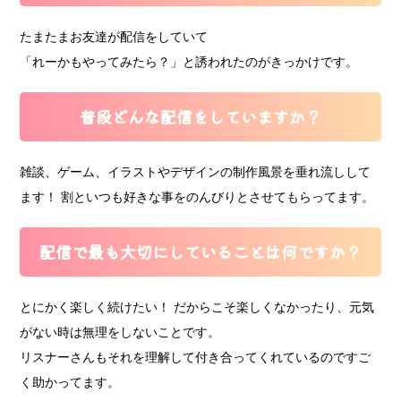
たまたまお友達が配信をしていて
「れーかもやってみたら？」と誘われたのがきっかけです。
普段どんな配信をしていますか？
雑談、ゲーム、イラストやデザインの制作風景を垂れ流しして
ます！ 割といつも好きな事をのんびりとさせてもらってます。
配信で最も大切にしていることは何ですか？
とにかく楽しく続けたい！ だからこそ楽しくなかったり、元気
がない時は無理をしないことです。
リスナーさんもそれを理解して付き合ってくれているのですご
く助かってます。