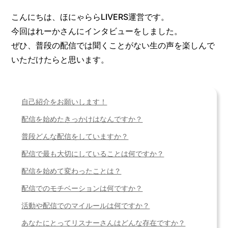
こんにちは、ほにゃららLIVERS運営です。
今回はれーかさんにインタビューをしました。
ぜひ、普段の配信では聞くことがない生の声を楽しんで
いただけたらと思います。
自己紹介をお願いします！
配信を始めたきっかけはなんですか？
普段どんな配信をしていますか？
配信で最も大切にしていることは何ですか？
配信を始めて変わったことは？
配信でのモチベーションは何ですか？
活動や配信でのマイルールは何ですか？
あなたにとってリスナーさんはどんな存在ですか？