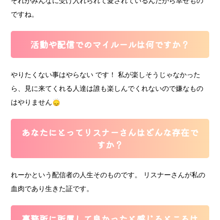
それがみんなに受け入れられて愛されているんだから幸せもの
ですね。
活動や配信でのマイルールは何ですか？
やりたくない事はやらない です！ 私が楽しそうじゃなかった
ら、見に来てくれる人達は誰も楽しんでくれないので嫌なもの
はやりません🙂‍↕️
あなたにとってリスナーさんはどんな存在で
すか？
れーかという配信者の人生そのものです。 リスナーさんが私の
血肉であり生きた証です。
事務所に所属して良かったと感じるところは