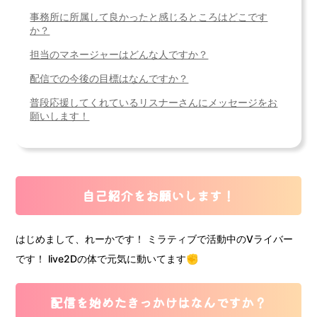
事務所に所属して良かったと感じるところはどこです
か？
担当のマネージャーはどんな人ですか？
配信での今後の目標はなんですか？
普段応援してくれているリスナーさんにメッセージをお
願いします！
自己紹介をお願いします！
はじめまして、れーかです！ ミラティブで活動中のVライバー
です！ live2Dの体で元気に動いてます✊
配信を始めたきっかけはなんですか？