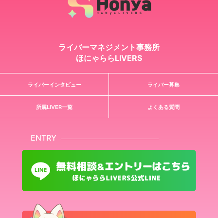
ライバーマネジメント事務所
ほにゃららLIVERS
ライバーインタビュー
ライバー募集
所属LIVER一覧
よくある質問
ENTRY