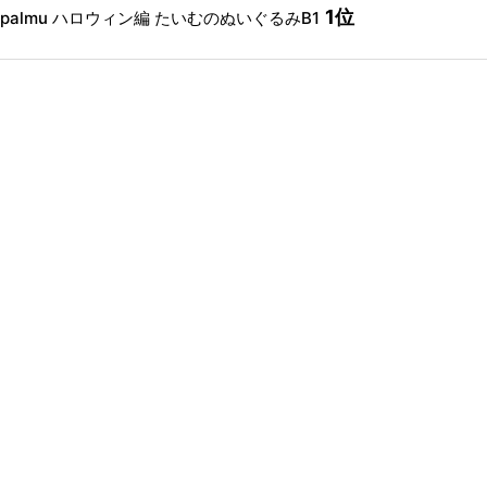
1位
palmu ハロウィン編 たいむのぬいぐるみB1