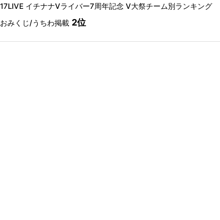
17LIVE イチナナVライバー7周年記念 V大祭チーム別ランキング
2位
おみくじ/うちわ掲載