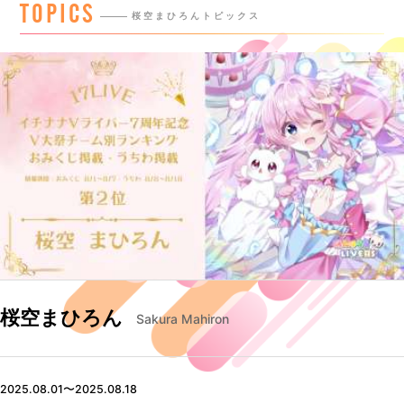
TOPICS
桜空まひろんトピックス
桜空まひろん
Sakura Mahiron
2025.08.01〜2025.08.18