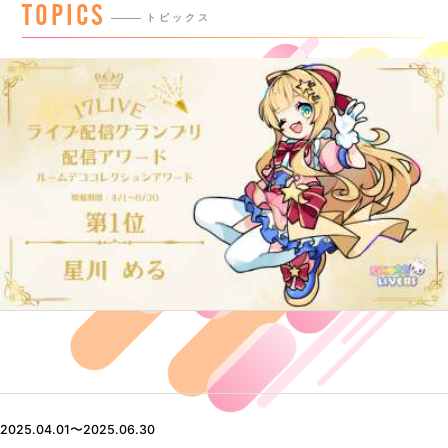
TOPICS
トピックス
2025.04.01〜2025.06.30