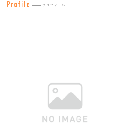
Profile
プロフィール