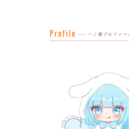
Profile
一ノ瀬プロフィー