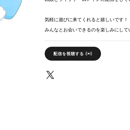
気軽に遊びに来てくれると嬉しいです！
みんなとお会いできるのを楽しみにして
配信を視聴する