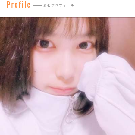
Profile
あむプロフィール