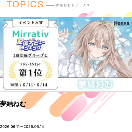
TOPICS
夢結ねむトピックス
夢結ねむ
2026.06.11〜2026.06.14