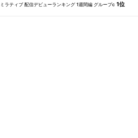
1位
ミラティブ 配信デビューランキング 1週間編 グループc